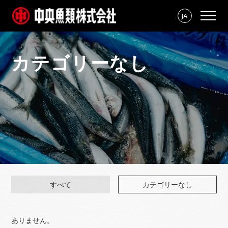
JA
カテゴリーなし
すべて
カテゴリーなし
ありません。