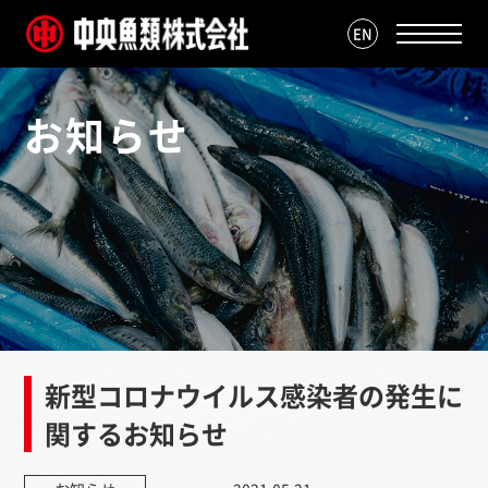
EN
お知らせ
新型コロナウイルス感染者の発生に
関するお知らせ