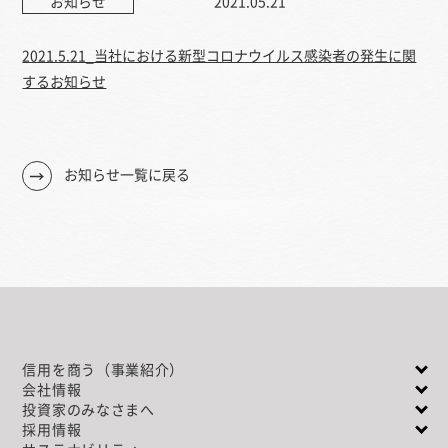
お知らせ
2021.05.21
2021.5.21_当社における新型コロナウイルス感染者の発生に関
するお知らせ
お知らせ一覧に戻る
信用を商う（事業紹介）
会社情報
投資家のみなさまへ
採用情報