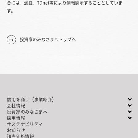
合には、適宜、TDnet等により情報開示することとしていま
す。
投資家のみなさまへトップへ
信用を商う（事業紹介）
会社情報
投資家のみなさまへ
採用情報
サステナビリティ
お知らせ
卸売価格情報