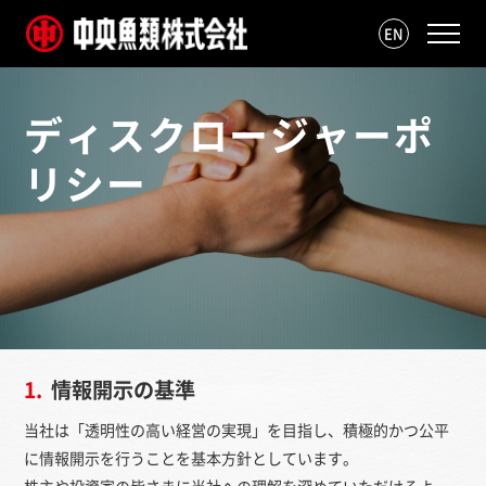
EN
ディスクロージャーポ
リシー
1.
情報開示の基準
当社は「透明性の高い経営の実現」を目指し、積極的かつ公平
に情報開示を行うことを基本方針としています。
株主や投資家の皆さまに当社への理解を深めていただけるよ