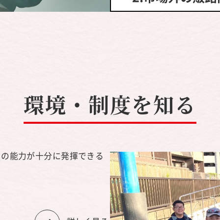
環境・制度を知る
その能力が十分に発揮できる