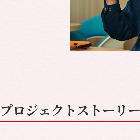
プロジェクトストーリ