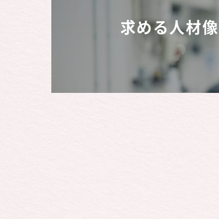
求める人材像