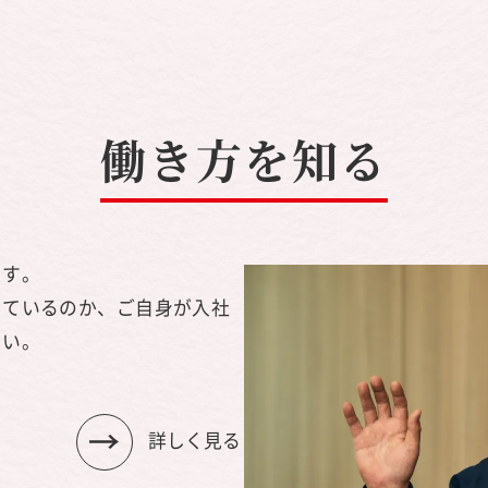
働き方を知る
ます。
っているのか、ご自身が入社
さい。
詳しく見る