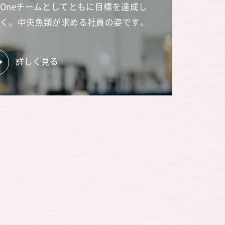
Oneチームとしてともに目標を達成し
く。中央魚類が求める社員の姿です。
詳しく見る