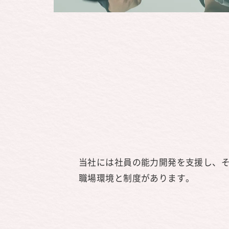
当社には社員の能力開発を支援し、
職場環境と制度があります。