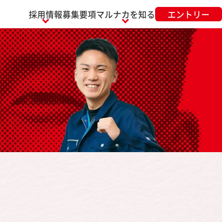
採用情報
募集要項
マルナカを知る
エントリー