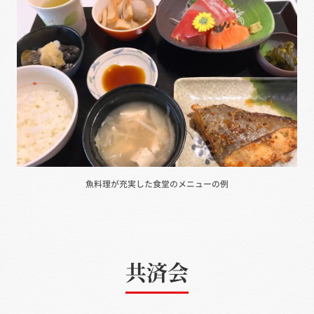
魚料理が充実した食堂のメニューの例
共済会