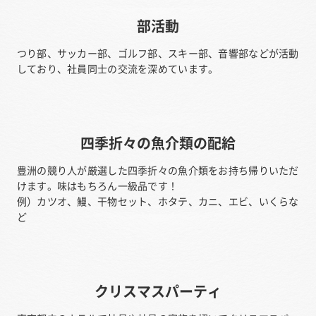
部活動
つり部、サッカー部、ゴルフ部、スキー部、音響部などが活動
しており、社員同士の交流を深めています。
四季折々の魚介類の配給
豊洲の競り人が厳選した四季折々の魚介類をお持ち帰りいただ
けます。味はもちろん一級品です！
例）カツオ、鰻、干物セット、ホタテ、カニ、エビ、いくらな
ど
クリスマスパーティ