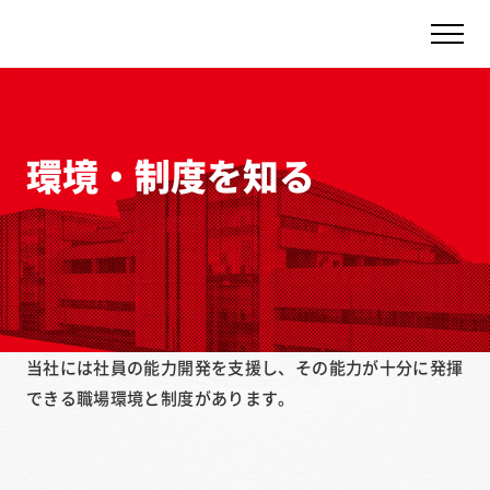
環境・制度を知る
当社には社員の能力開発を支援し、その能力が十分に発揮
できる職場環境と制度があります。