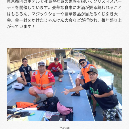
東京都内のホテルで社員や社員の家族を招いてクリスマスパー
ティを開催しています。豪華な食事にお酒が振る舞われること
はもちろん、マジックショーや豪華景品が当たるくじ引き大
会、金一封をかけたじゃんけん大会などが行われ、毎年盛り上
がっています！
つり部