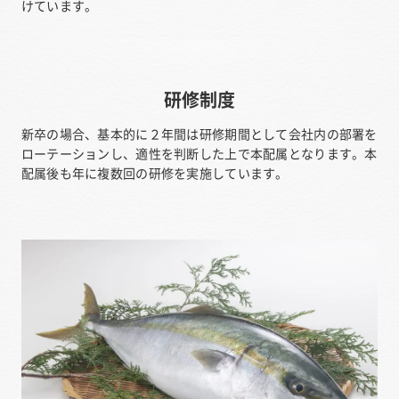
けています。
研修制度
新卒の場合、基本的に２年間は研修期間として会社内の部署を
ローテーションし、適性を判断した上で本配属となります。本
配属後も年に複数回の研修を実施しています。