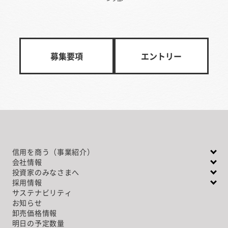
募集要項
エントリー
信用を商う（事業紹介）
会社情報
投資家のみなさまへ
採用情報
サステナビリティ
お知らせ
卸売価格情報
明日の予定数量