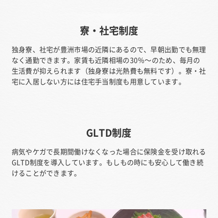
寮・社宅制度
独身寮、社宅が豊洲市場の近隣にあるので、早朝出勤でも無理
なく通勤できます。家賃も近隣相場の30％～のため、毎月の
生活費が抑えられます（独身寮は光熱費も無料です）。寮・社
宅に入居しない方には住宅手当制度も用意しています。
GLTD制度
病気やケガで長期間働けなくなった場合に保険金を受け取れる
GLTD制度を導入しています。もしもの時にも安心して働き続
けることができます。