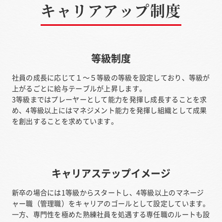
キャリアアップ制度
等級制度
社員の成長に応じて１～５等級の等級を設定しており、等級が
上がるごとに給与テーブルが上昇します。
3等級まではプレーヤーとして能力を発揮し成長することを求
め、4等級以上にはマネジメント能力を発揮し組織として成果
を創出することを求めています。
キャリアステップイメージ
新卒の場合には1等級からスタートし、4等級以上のマネージ
ャー職（管理職）をキャリアのゴールとして設定しています。
一方、専門性を極めた熟練社員を処遇する専任職のルートも設