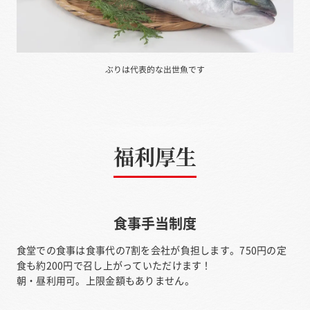
ぶりは代表的な出世魚です
福利厚生
食事手当制度
食堂での食事は食事代の7割を会社が負担します。750円の定
食も約200円で召し上がっていただけます！
朝・昼利用可。上限金額もありません。