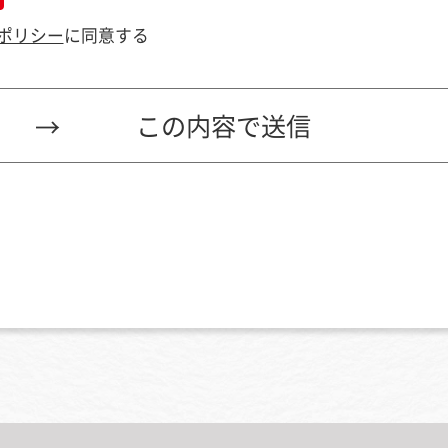
ポリシー
に同意する