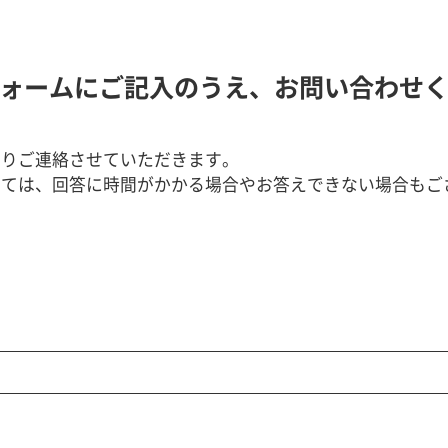
ォームにご記入のうえ、
お問い合わせ
よりご連絡させていただきます。
っては、回答に時間がかかる場合やお答えできない場合もご