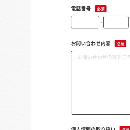
電話番号
必須
-
お問い合わせ内容
必須
個人情報の取り扱い
必須