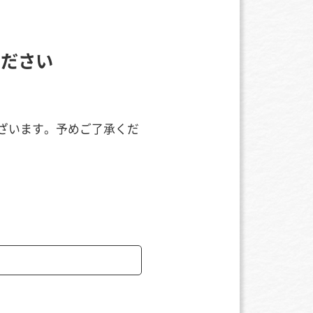
ください
ざいます。予めご了承くだ