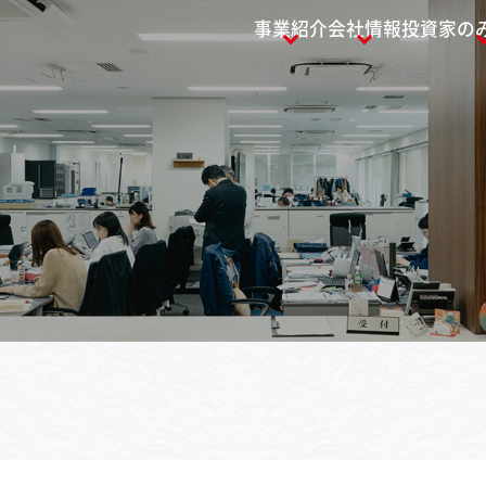
事業紹介
会社情報
投資家の