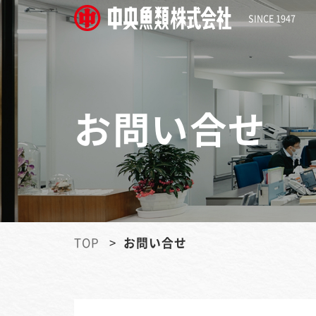
SINCE 1947
お問い合せ
TOP
お問い合せ