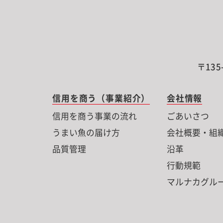
〒135
信用を商う（事業紹介）
会社情報
信用を商う事業の流れ
ごあいさつ
うまい魚の届け方
会社概要・組
品質管理
沿革
行動規範
マルナカグル