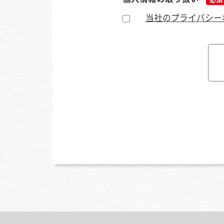
当社のプライバシー