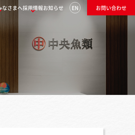
みなさまへ
採用情報
お知らせ
EN
お問い合わせ