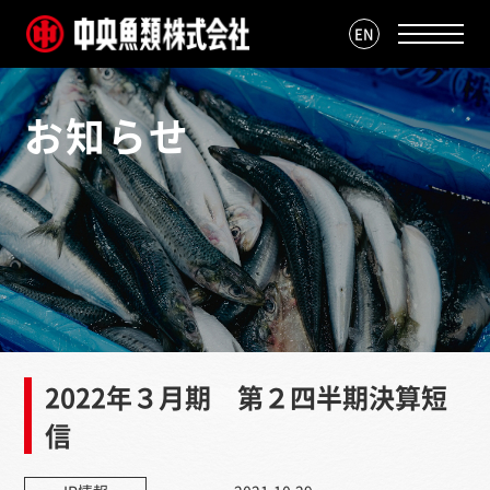
EN
お知らせ
2022年３月期 第２四半期決算短
信