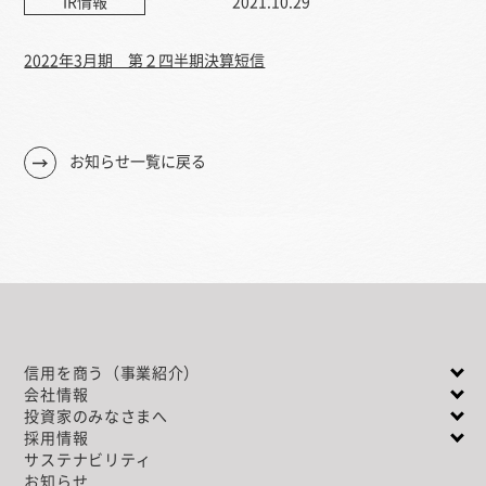
IR情報
2021.10.29
2022年3月期 第２四半期決算短信
お知らせ一覧に戻る
信用を商う（事業紹介）
会社情報
投資家のみなさまへ
採用情報
サステナビリティ
お知らせ