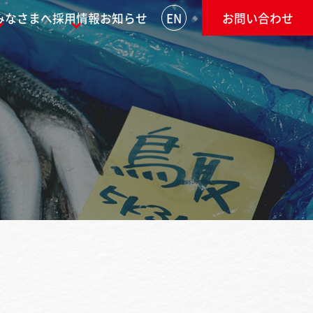
みなさまへ
採用情報
お知らせ
EN
お問い合わせ