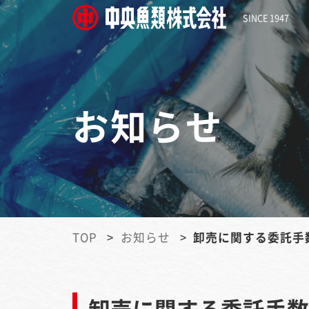
SINCE 1947
お知らせ
TOP
お知らせ
卸売に関する委託手
卸売に関する委託手数