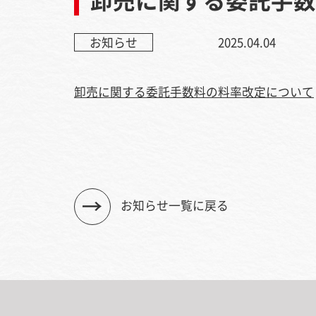
お知らせ
2025.04.04
卸売に関する委託手数料の料率改定について
お知らせ一覧に戻る