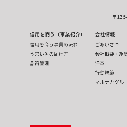
〒135
信用を商う（事業紹介）
会社情報
信用を商う事業の流れ
ごあいさつ
うまい魚の届け方
会社概要・組
品質管理
沿革
行動規範
マルナカグル