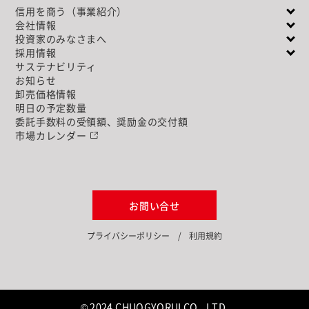
信用を商う（事業紹介）
会社情報
投資家のみなさまへ
採用情報
サステナビリティ
お知らせ
卸売価格情報
明日の予定数量
委託手数料の受領額、奨励金の交付額
市場カレンダー
お問い合せ
プライバシーポリシー
利用規約
© 2024 CHUOGYORUI CO., LTD.