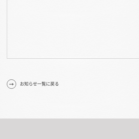
お知らせ一覧に戻る