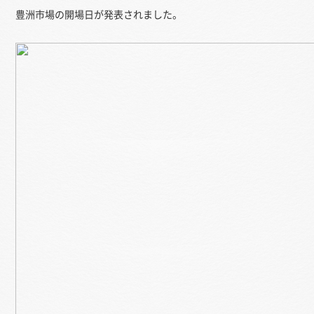
豊洲市場の開場日が発表されました。