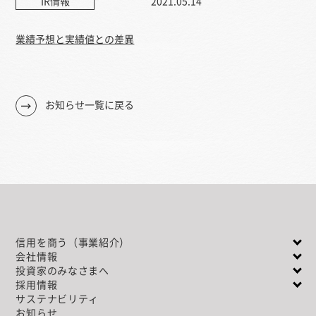
IR情報
2021.05.14
業績予想と実績値との差異
お知らせ一覧に戻る
信用を商う（事業紹介）
会社情報
投資家のみなさまへ
採用情報
サステナビリティ
お知らせ