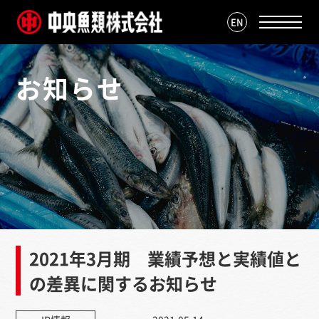
EN
お知らせ
2021年3月期 業績予想と実績値と
の差異に関するお知らせ