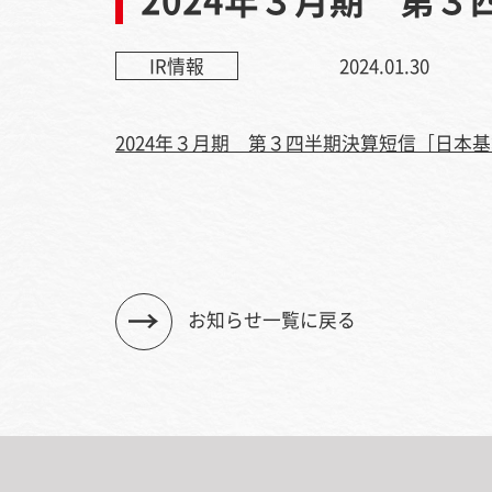
IR情報
2024.01.30
2024年３月期 第３四半期決算短信［日本
お知らせ一覧に戻る