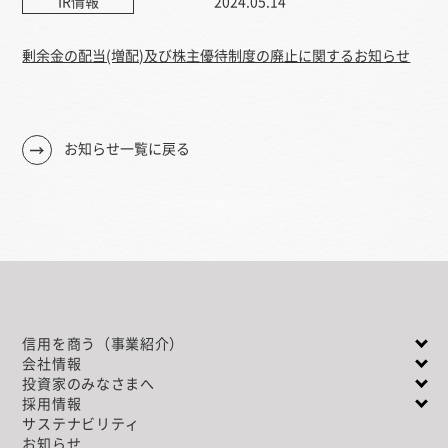
IR情報
2024.05.14
剰余金の配当(増配)及び株主優待制度の廃止に関するお知らせ
お知らせ一覧に戻る
信用を商う（事業紹介）
会社情報
投資家のみなさまへ
採用情報
サステナビリティ
お知らせ