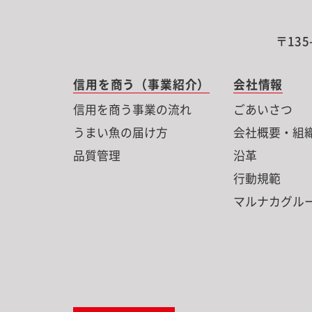
〒135
信用を商う（事業紹介）
会社情報
信用を商う事業の流れ
ごあいさつ
うまい魚の届け方
会社概要・組
品質管理
沿革
行動規範
マルナカグル