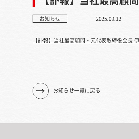
お知らせ
2025.09.12
【訃報】当社最高顧問・元代表取締役会長 伊藤
お知らせ一覧に戻る