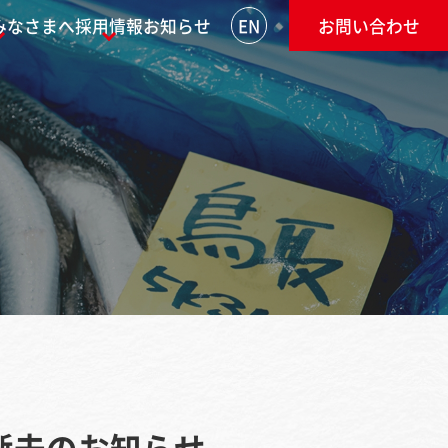
みなさまへ
採用情報
お知らせ
EN
お問い合わせ
逝去のお知らせ