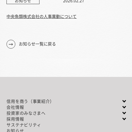
お知らせ
2026.02.27
中央魚類株式会社の人事異動について
お知らせ一覧に戻る
信用を商う（事業紹介）
会社情報
投資家のみなさまへ
採用情報
サステナビリティ
お知らせ