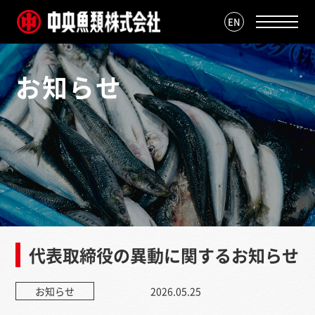
EN
お知らせ
代表取締役の異動に関するお知らせ
お知らせ
2026.05.25