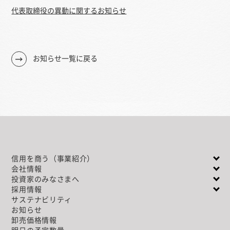
代表取締役の異動に関するお知らせ
お知らせ一覧に戻る
信用を商う（事業紹介）
会社情報
投資家のみなさまへ
採用情報
サステナビリティ
お知らせ
卸売価格情報